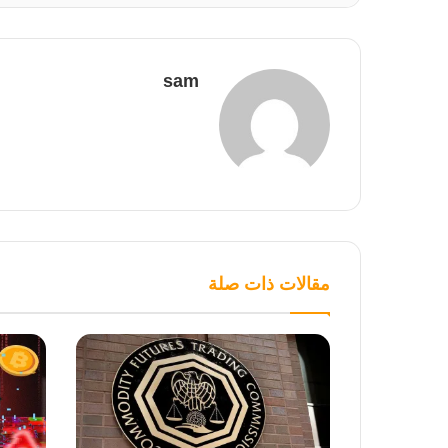
sam
مقالات ذات صلة