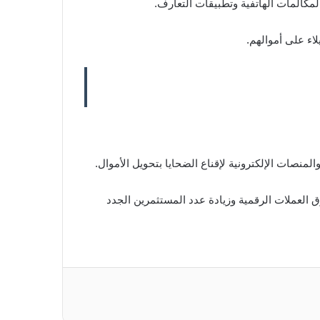
مكالمات الهاتفية وتطبيقات التعارف.
اء على أموالهم.
نصات الإلكترونية لإقناع الضحايا بتحويل الأموال.
العملات الرقمية وزيادة عدد المستثمرين الجدد