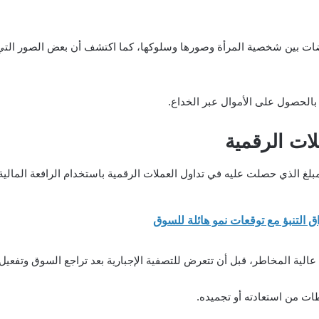
ات بين شخصية المرأة وصورها وسلوكها، كما اكتشف أن بعض الصور التي 
بالحصول على الأموال عبر الخداع.
ات الرقمية
لغ الذي حصلت عليه في تداول العملات الرقمية باستخدام الرافعة المالية
 عالية المخاطر، قبل أن تتعرض للتصفية الإجبارية بعد تراجع السوق وتفعي
ات من استعادته أو تجميده.