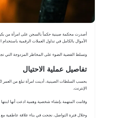
أصدرت محكمة صينية حكماً بالسجن على امرأة من بكين ب
الأموال بالكامل في تداول العملات الرقمية باستخدام الر
وتسلط القضية الضوء على المخاطر المزدوجة التي تجمع
تفاصيل عملية الاحتيال
الإنترنت.
وقامت المتهمة بإنشاء شخصية وهمية ادعت أنها ابنتها
وخلال فترة التواصل، نجحت في بناء علاقة عاطفية مع ا