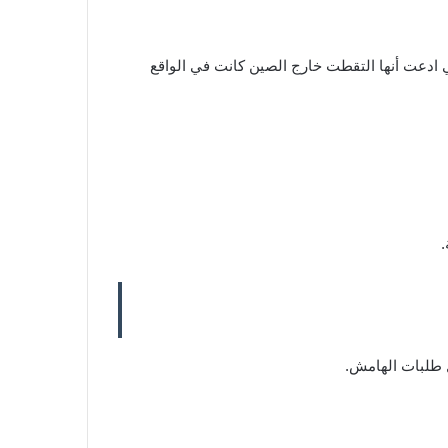
ادعت أنها التقطت خارج الصين كانت في الواقع
.
ل طلبات الهامش.