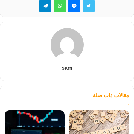
sam
مقالات ذات صلة