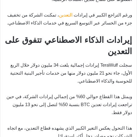
ورغم التراجع الكبير في إيرادات
التعدين
، تمكنت الشركة من تخفيف
جزء من الخسائر عبر التوسع السريع في خدمات الذكاء الاصطناعي.
إيرادات الذكاء الاصطناعي تتفوق على
التعدين
سجلت TeraWulf إيرادات إجمالية بلغت 34 مليون دولار خلال الربع
الأول، جاء نحو 21 مليون دولار منها من خدمات تأجير البنية التحتية
للحوسبة والذكاء الاصطناعي.
ويمثل هذا القطاع حوالي 60% من إجمالي إيرادات الشركة، في حين
تراجعت إيرادات تعدين BTC بنسبة 50% لتصل إلى نحو 13 مليون
دولار فقط.
هذا التحول يعكس التغير الكبير الذي يشهده قطاع التعدين، مع اتجاه
الشركات نحو مصادر دخل أكثر استقرارًا.