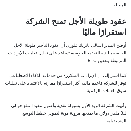
المقبلة.
عقود طويلة الأجل تمنح الشركة
استقرارًا ماليًا
أوضح المدير المالي باتريك فلوري أن عقود التأجير طويلة الأجل
الخاصة بالبنية التحتية للحوسبة تساعد على تقليل تقلبات الإيرادات
المرتبطة بتعدين BTC.
كما أشار إلى أن الإيرادات المتكررة من خدمات الذكاء الاصطناعي
توفر للشركة قاعدة مالية أكثر استقرارًا مقارنة بالاعتماد على تقلبات
سوق العملات الرقمية.
وأنهت الشركة الربع الأول بسيولة نقدية وأصول مقيدة تبلغ حوالي
3.1 مليار دولار، ما يمنحها مرونة قوية لتمويل خطط التوسع
المستقبلية.