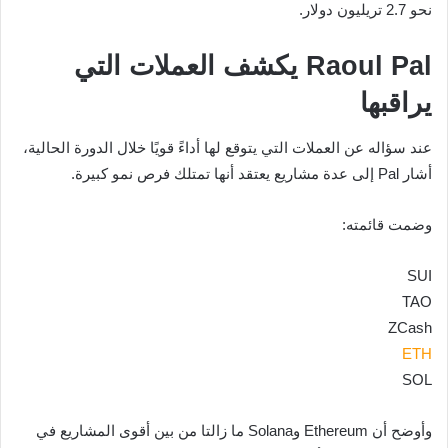
نحو 2.7 تريليون دولار.
Raoul Pal يكشف العملات التي
يراقبها
عند سؤاله عن العملات التي يتوقع لها أداءً قويًا خلال الدورة الحالية،
أشار Pal إلى عدة مشاريع يعتقد أنها تمتلك فرص نمو كبيرة.
وضمت قائمته:
SUI
TAO
ZCash
ETH
SOL
وأوضح أن Ethereum وSolana ما زالتا من بين أقوى المشاريع في