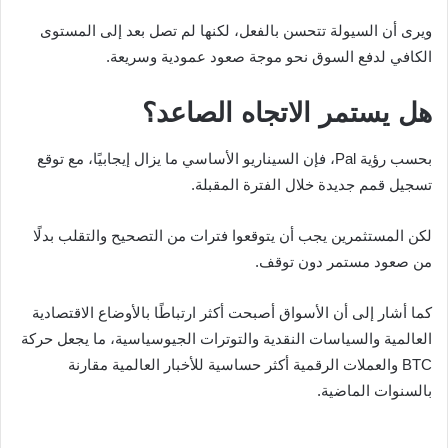
ويرى أن السيولة تتحسن بالفعل، لكنها لم تصل بعد إلى المستوى
الكافي لدفع السوق نحو موجة صعود عمودية وسريعة.
هل يستمر الاتجاه الصاعد؟
بحسب رؤية Pal، فإن السيناريو الأساسي ما يزال إيجابيًا، مع توقع
تسجيل قمم جديدة خلال الفترة المقبلة.
لكن المستثمرين يجب أن يتوقعوا فترات من التصحيح والتقلب بدلًا
من صعود مستمر دون توقف.
كما أشار إلى أن الأسواق أصبحت أكثر ارتباطًا بالأوضاع الاقتصادية
العالمية والسياسات النقدية والتوترات الجيوسياسية، ما يجعل حركة
BTC والعملات الرقمية أكثر حساسية للأخبار العالمية مقارنة
بالسنوات الماضية.