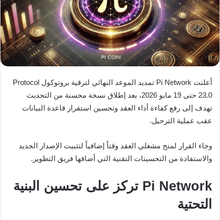
أعلنت Pi Network تمديد الموعد النهائي لترقية بروتوكول Protocol
23.0 حتى 19 مايو 2026، بعد إطلاق نسخة محسنة من التحديث
تهدف إلى رفع كفاءة أداء العقد وتحسين استقرار قاعدة البيانات
عقب عملية الترحيل.
وجاء القرار لمنح مشغلي العقد وقتاً إضافياً لتثبيت الإصدار الجديد
والاستفادة من التحسينات التقنية التي أضافها فريق التطوير.
Pi Network تركز على تحسين البنية
التحتية