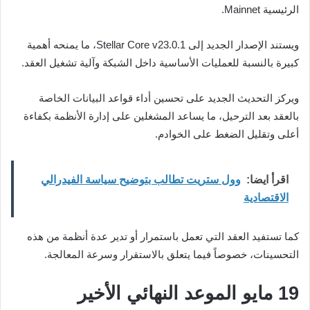
الرئيسية Mainnet.
ويستند الإصدار الجديد إلى Stellar Core v23.0.1، ما يمنحه أهمية
كبيرة بالنسبة للعمليات الأساسية داخل الشبكة وآلية تشغيل العقد.
ويركز التحديث الجديد على تحسين أداء قواعد البيانات الخاصة
بالعقد بعد الترحيل، ما يساعد المشغلين على إدارة الأنظمة بكفاءة
أعلى وتقليل الضغط على الخوادم.
اقرأ ايضا:
وول ستريت تطالب بتوضيح سياسة الفيدرالي
الاقتصادية
كما تستفيد العقد التي تعمل باستمرار أو تدير عدة أنظمة من هذه
التحسينات، خصوصاً فيما يتعلق بالاستقرار وسرعة المعالجة.
19 مايو الموعد النهائي الأخير