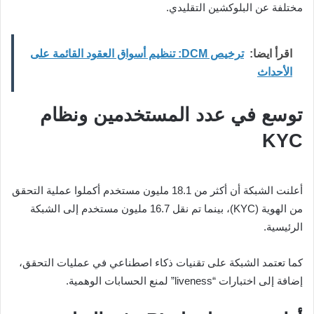
مختلفة عن البلوكشين التقليدي.
اقرأ ايضا:
ترخيص DCM: تنظيم أسواق العقود القائمة على
الأحداث
توسع في عدد المستخدمين ونظام
KYC
أعلنت الشبكة أن أكثر من 18.1 مليون مستخدم أكملوا عملية التحقق
من الهوية (KYC)، بينما تم نقل 16.7 مليون مستخدم إلى الشبكة
الرئيسية.
كما تعتمد الشبكة على تقنيات ذكاء اصطناعي في عمليات التحقق،
إضافة إلى اختبارات “liveness” لمنع الحسابات الوهمية.