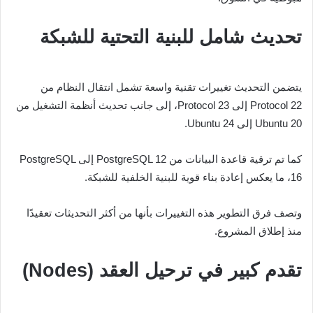
تحديث شامل للبنية التحتية للشبكة
يتضمن التحديث تغييرات تقنية واسعة تشمل انتقال النظام من
Protocol 22 إلى Protocol 23، إلى جانب تحديث أنظمة التشغيل من
Ubuntu 20 إلى Ubuntu 24.
كما تم ترقية قاعدة البيانات من PostgreSQL 12 إلى PostgreSQL
16، ما يعكس إعادة بناء قوية للبنية الخلفية للشبكة.
وتصف فرق التطوير هذه التغييرات بأنها من أكثر التحديثات تعقيدًا
منذ إطلاق المشروع.
تقدم كبير في ترحيل العقد (Nodes)