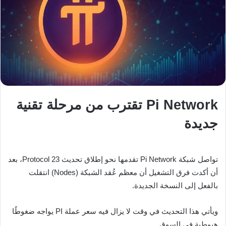
Pi Network تقترب من مرحلة تقنية
جديدة
تواصل شبكة
Pi Network
تقدمها نحو إطلاق تحديث Protocol 23، بعد
أن أكدت فرق التشغيل أن معظم عُقد الشبكة (Nodes) انتقلت
بالفعل إلى النسخة الجديدة.
ويأتي هذا التحديث في وقت لا يزال فيه سعر عملة PI يواجه ضغوطًا
هبوطية في السوق.