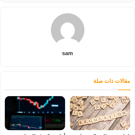
sam
مقالات ذات صلة