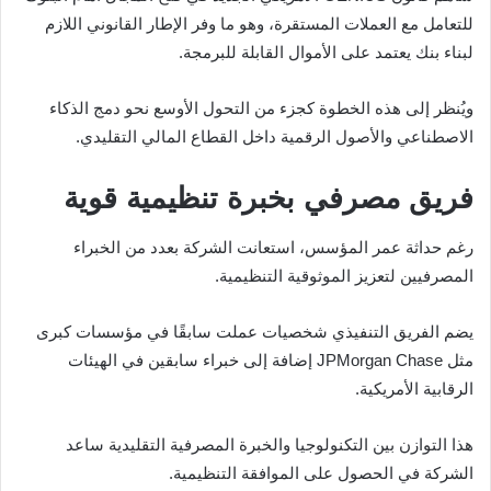
للتعامل مع العملات المستقرة، وهو ما وفر الإطار القانوني اللازم
لبناء بنك يعتمد على الأموال القابلة للبرمجة.
ويُنظر إلى هذه الخطوة كجزء من التحول الأوسع نحو دمج الذكاء
الاصطناعي والأصول الرقمية داخل القطاع المالي التقليدي.
فريق مصرفي بخبرة تنظيمية قوية
رغم حداثة عمر المؤسس، استعانت الشركة بعدد من الخبراء
المصرفيين لتعزيز الموثوقية التنظيمية.
يضم الفريق التنفيذي شخصيات عملت سابقًا في مؤسسات كبرى
مثل
JPMorgan Chase
إضافة إلى خبراء سابقين في الهيئات
الرقابية الأمريكية.
هذا التوازن بين التكنولوجيا والخبرة المصرفية التقليدية ساعد
الشركة في الحصول على الموافقة التنظيمية.