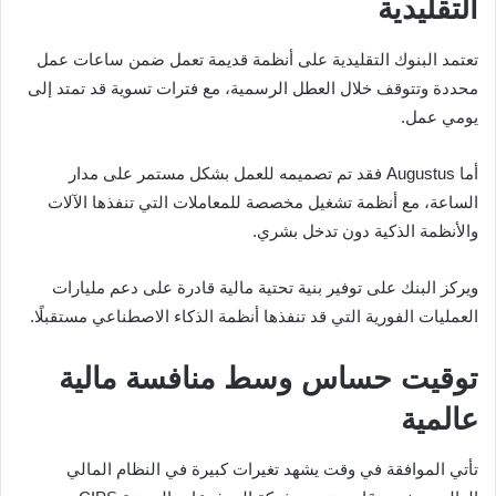
التقليدية
تعتمد البنوك التقليدية على أنظمة قديمة تعمل ضمن ساعات عمل
محددة وتتوقف خلال العطل الرسمية، مع فترات تسوية قد تمتد إلى
يومي عمل.
أما Augustus فقد تم تصميمه للعمل بشكل مستمر على مدار
الساعة، مع أنظمة تشغيل مخصصة للمعاملات التي تنفذها الآلات
والأنظمة الذكية دون تدخل بشري.
ويركز البنك على توفير بنية تحتية مالية قادرة على دعم مليارات
العمليات الفورية التي قد تنفذها أنظمة الذكاء الاصطناعي مستقبلًا.
توقيت حساس وسط منافسة مالية
عالمية
تأتي الموافقة في وقت يشهد تغيرات كبيرة في النظام المالي