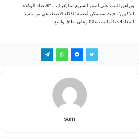
ويراهن البنك على النمو السريع لما يُعرف بـ “اقتصاد الوكلاء
الذكيين”، حيث ستتمكن أنظمة الذكاء الاصطناعي من تنفيذ
المعاملات المالية تلقائيًا وعلى نطاق واسع.
تويتر
ماسنجر
واتساب
تيلقرام
sam