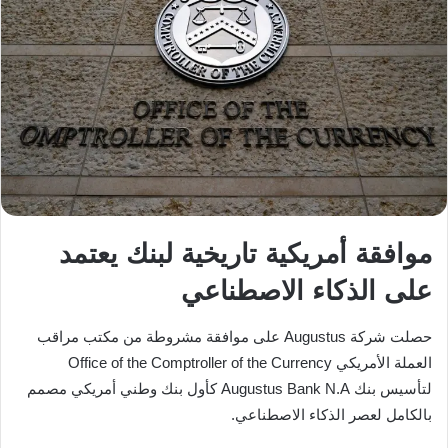
موافقة أمريكية تاريخية لبنك يعتمد
على الذكاء الاصطناعي
حصلت شركة Augustus على موافقة مشروطة من مكتب مراقب
العملة الأمريكي
Office of the Comptroller of the Currency
لتأسيس بنك Augustus Bank N.A كأول بنك وطني أمريكي مصمم
بالكامل لعصر الذكاء الاصطناعي.