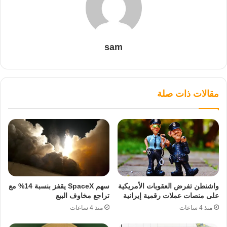
sam
مقالات ذات صلة
واشنطن تفرض العقوبات الأمريكية
سهم SpaceX يقفز بنسبة 14% مع
على منصات عملات رقمية إيرانية
تراجع مخاوف البيع
منذ 4 ساعات
منذ 4 ساعات