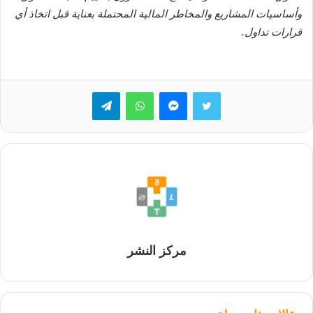
وأساسيات المشاريع والمخاطر المالية المحتملة بعناية قبل اتخاذ أي
قرارات تداول.
تويتر
ماسنجر
واتساب
تيلقرام
مركز النشر