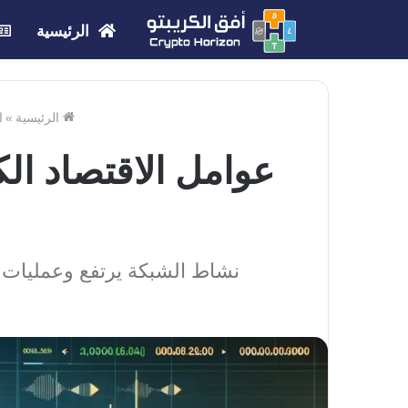
الرئيسية
الرئيسية
»
ا
نشاط الشبكة يرتفع وعمليات السحب 