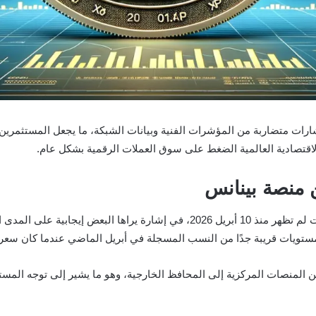
رات متضاربة من المؤشرات الفنية وبيانات الشبكة، ما يجعل المستثمرين ف
لاقتصادية العالمية الضغط على سوق العملات الرقمية بشكل عام.
 المنصات المركزية إلى المحافظ الخارجية، وهو ما يشير إلى توجه المستثم