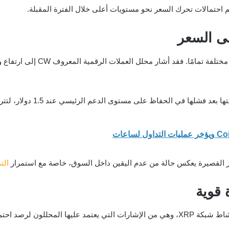
 احتمالات تحرك السعر نحو مستويات أعلى خلال الفترة المقبلة.
لى السعر
كز القصيرة يعكس حالة من عدم اليقين داخل السوق، خاصة مع استمرار
الت