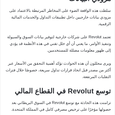
سلطت هذه الواقعة الضوء على المخاطر المرتبطة بالاعتماد على
مزودي بيانات خارجيين داخل تطبيقات التداول والخدمات المالية
الرقمية.
تعتمد Revolut على شركات خارجية لتوفير بيانات السوق والسيولة
وتنفيذ الأوامر، ما يعني أن أي خلل تقني في هذه الأنظمة قد يؤدي
إلى ظهور معلومات مضللة للمستخدمين.
ويرى محللون أن هذه الحوادث تؤكد أهمية التحقق من الأسعار عبر
أكثر من مصدر قبل اتخاذ قرارات تداول سريعة، خصوصًا خلال فترات
التقلبات المرتفعة.
توسع Revolut في القطاع المالي
تزامنت هذه الحادثة مع توسع Revolut في السوق البريطاني بعد
حصولها مؤخرًا على ترخيص مصرفي كامل في المملكة المتحدة.