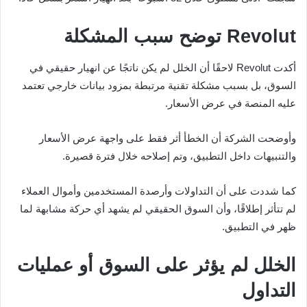
Revolut توضح سبب المشكلة
أكدت Revolut لاحقًا أن الخلل لم يكن ناتجًا عن انهيار حقيقي في
السوق، بل بسبب مشكلة تقنية مرتبطة بمزود بيانات خارجي تعتمد
عليه المنصة في عرض الأسعار.
وأوضحت الشركة أن الخطأ أثر فقط على واجهة عرض الأسعار
والتنبيهات داخل التطبيق، وتم إصلاحه خلال فترة قصيرة.
كما شددت على أن التداولات وأرصدة المستخدمين وأموال العملاء
لم تتأثر إطلاقًا، وأن السوق الحقيقي لم يشهد أي حركة مشابهة لما
ظهر في التطبيق.
الخلل لم يؤثر على السوق أو عمليات
التداول