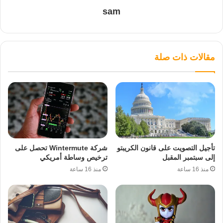
sam
مقالات ذات صلة
تأجيل التصويت على قانون الكريبتو
شركة Wintermute تحصل على
إلى سبتمبر المقبل
ترخيص وساطة أمريكي
منذ 16 ساعة
منذ 16 ساعة