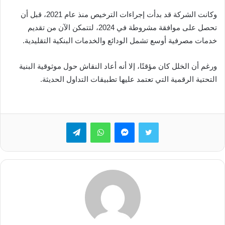
وكانت الشركة قد بدأت إجراءات الترخيص منذ عام 2021، قبل أن
تحصل على موافقة مشروطة في 2024، لتتمكن الآن من تقديم
خدمات مصرفية أوسع تشمل الودائع والخدمات البنكية التقليدية.
ورغم أن الخلل كان مؤقتًا، إلا أنه أعاد النقاش حول موثوقية البنية
التحتية الرقمية التي تعتمد عليها تطبيقات التداول الحديثة.
تويتر
ماسنجر
واتساب
تيلقرام