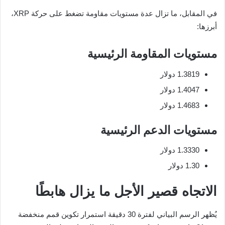
في المقابل، ما تزال عدة مستويات مقاومة تضغط على حركة XRP،
أبرزها:
مستويات المقاومة الرئيسية
1.3819 دولار
1.4047 دولار
1.4683 دولار
مستويات الدعم الرئيسية
1.3330 دولار
1.30 دولار
الاتجاه قصير الأجل ما يزال هابطًا
يُظهر الرسم البياني لفترة 30 دقيقة استمرار تكوين قمم منخفضة