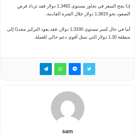
إذا نجح السعر في تجاوز مستوى 1.3482 دولار فقد تزداد فرص
الصعود نحو 1.3819 دولار خلال الفترة القادمة.
أما في حال كسر مستوى 1.3330 دولار، فقد يعود التركيز مجددًا إلى
منطقة 1.30 دولار التي تمثل أقوى دعم حالي للعملة.
تويتر
ماسنجر
واتساب
تيلقرام
sam