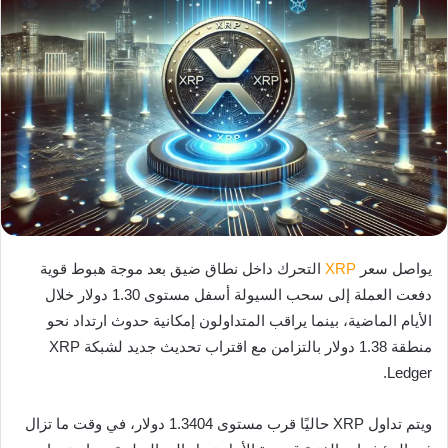
يواصل سعر
XRP
التحرك داخل نطاق ضيق بعد موجة هبوط قوية
دفعت العملة إلى سحب السيولة أسفل مستوى 1.30 دولار خلال
الأيام الماضية، بينما يراقب المتداولون إمكانية حدوث ارتداد نحو
منطقة 1.38 دولار بالتزامن مع اقتراب تحديث جديد لشبكة XRP
Ledger.
ويتم تداول XRP حاليًا قرب مستوى 1.3404 دولار، في وقت ما تزال