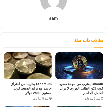
sam
مقالات ذات صلة
Bitcoin يقترب من موجة صعود
Ethereum يقترب من اختراق
قوية لكن الطلب الفوري لا يزال
حاسم مع تزايد الضغط قرب
العامل الحاسم
مستوى 2400 دولار
منذ 5 ساعات
منذ 5 ساعات