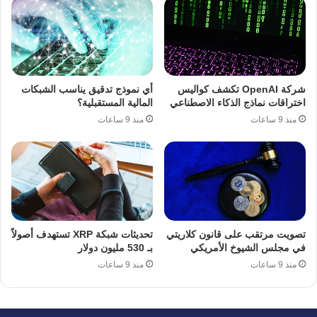
شركة OpenAI تكشف كواليس
أي نموذج تدقيق يناسب الشبكات
اختراقات نماذج الذكاء الاصطناعي
المالية المستقبلية؟
منذ 9 ساعات
منذ 9 ساعات
تصويت مرتقب على قانون كلاريتي
تحديثات شبكة XRP تستهدف أصولاً
في مجلس الشيوخ الأمريكي
بـ 530 مليون دولار
منذ 9 ساعات
منذ 9 ساعات