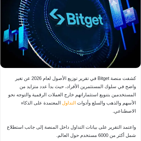
كشفت منصة Bitget في تقرير توزيع الأصول لعام 2026 عن تغير
واضح في سلوك المستثمرين الأفراد، حيث بدأ عدد متزايد من
المستخدمين بتنويع استثماراتهم خارج العملات الرقمية والتوجه نحو
الأسهم والذهب والسلع وأدوات
التداول
المعتمدة على الذكاء
الاصطناعي.
واعتمد التقرير على بيانات التداول داخل المنصة إلى جانب استطلاع
شمل أكثر من 6000 مستخدم حول العالم.