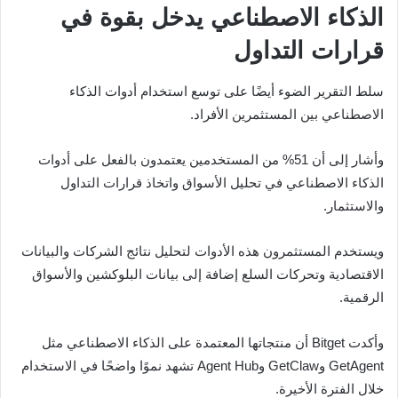
الذكاء الاصطناعي يدخل بقوة في
قرارات التداول
سلط التقرير الضوء أيضًا على توسع استخدام أدوات الذكاء
الاصطناعي بين المستثمرين الأفراد.
وأشار إلى أن 51% من المستخدمين يعتمدون بالفعل على أدوات
الذكاء الاصطناعي في تحليل الأسواق واتخاذ قرارات التداول
والاستثمار.
ويستخدم المستثمرون هذه الأدوات لتحليل نتائج الشركات والبيانات
الاقتصادية وتحركات السلع إضافة إلى بيانات البلوكشين والأسواق
الرقمية.
وأكدت Bitget أن منتجاتها المعتمدة على الذكاء الاصطناعي مثل
GetAgent وGetClaw وAgent Hub تشهد نموًا واضحًا في الاستخدام
خلال الفترة الأخيرة.