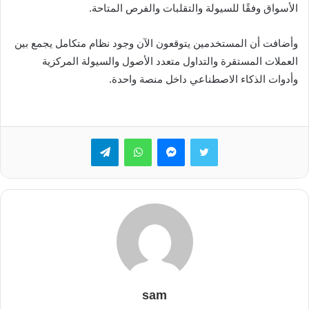
الأسواق وفقًا للسيولة والتقلبات والفرص المتاحة.
وأضافت أن المستخدمين يتوقعون الآن وجود نظام متكامل يجمع بين
العملات المستقرة والتداول متعدد الأصول والسيولة المركزية
وأدوات الذكاء الاصطناعي داخل منصة واحدة.
تويتر
ماسنجر
واتساب
تيلقرام
sam