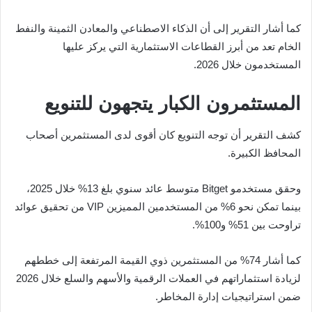
كما أشار التقرير إلى أن الذكاء الاصطناعي والمعادن الثمينة والنفط
الخام تعد من أبرز القطاعات الاستثمارية التي يركز عليها
المستخدمون خلال 2026.
المستثمرون الكبار يتجهون للتنويع
كشف التقرير أن توجه التنويع كان أقوى لدى المستثمرين أصحاب
المحافظ الكبيرة.
وحقق مستخدمو Bitget متوسط عائد سنوي بلغ 13% خلال 2025،
بينما تمكن نحو 6% من المستخدمين المميزين VIP من تحقيق عوائد
تراوحت بين 51% و100%.
كما أشار 74% من المستثمرين ذوي القيمة المرتفعة إلى خططهم
لزيادة استثماراتهم في العملات الرقمية والأسهم والسلع خلال 2026
ضمن استراتيجيات إدارة المخاطر.