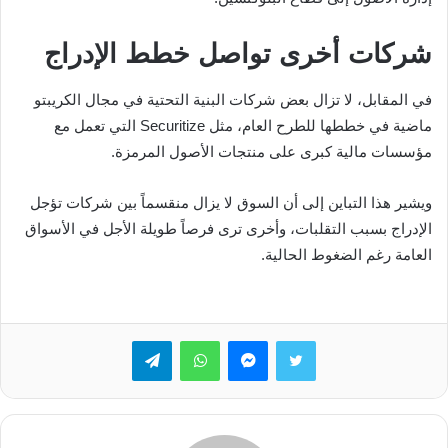
شركات أخرى تواصل خطط الإدراج
في المقابل، لا تزال بعض شركات البنية التحتية في مجال الكريبتو
ماضية في خططها للطرح العام، مثل Securitize التي تعمل مع
مؤسسات مالية كبرى على منتجات الأصول المرمزة.
ويشير هذا التباين إلى أن السوق لا يزال منقسماً بين شركات تؤجل
الإدراج بسبب التقلبات، وأخرى ترى فرصاً طويلة الأجل في الأسواق
العامة رغم الضغوط الحالية.
تويتر
ماسنجر
واتساب
تيلقرام