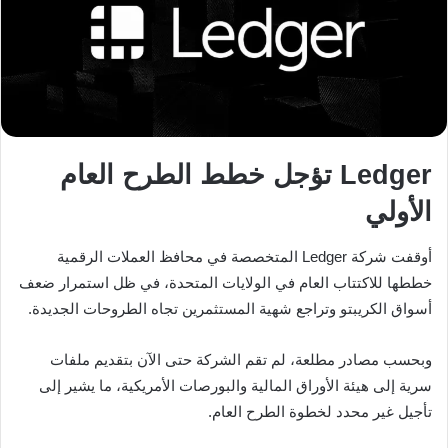
Ledger تؤجل خطط الطرح العام
الأولي
أوقفت شركة Ledger المتخصصة في محافظ العملات الرقمية
خططها للاكتتاب العام في الولايات المتحدة، في ظل استمرار ضعف
أسواق الكريبتو وتراجع شهية المستثمرين تجاه الطروحات الجديدة.
وبحسب مصادر مطلعة، لم تقم الشركة حتى الآن بتقديم ملفات
سرية إلى هيئة الأوراق المالية والبورصات الأمريكية، ما يشير إلى
تأجيل غير محدد لخطوة الطرح العام.