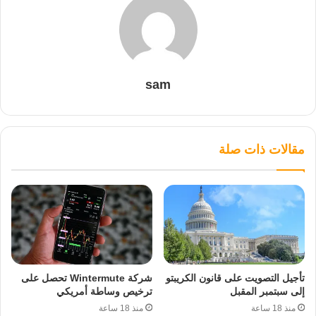
sam
مقالات ذات صلة
تأجيل التصويت على قانون الكريبتو
شركة Wintermute تحصل على
إلى سبتمبر المقبل
ترخيص وساطة أمريكي
منذ 18 ساعة
منذ 18 ساعة