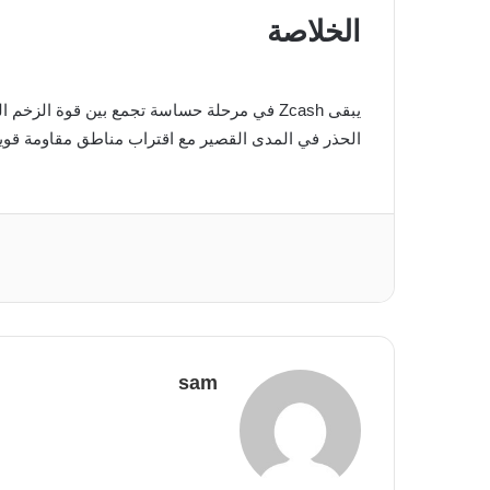
الخلاصة
يبقى Zcash في مرحلة حساسة تجمع بين قوة ا
الحذر في المدى القصير مع اقتراب مناطق مقاومة قوية
sam