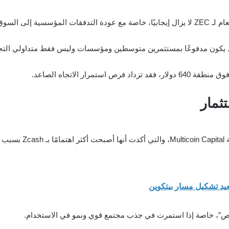
ة إلى السوق.
يرة قد يكون مدفوعًا بمستثمرين متوسطين ومؤسسات وليس فقط متداولي الت
رار الاتجاه الصاعد.
ثمار
زاد الاهتمام المؤسسي 
تعيد تشكيل مسار بيتكوين