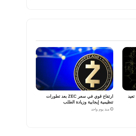
تعيد
ارتفاع قوي في سعر ZEC بعد تطورات
تنظيمية إيجابية وزيادة الطلب
منذ يوم واحد