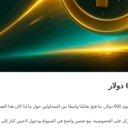
ي تركز على الخصوصية، مع تحسن واضح في السيولة ودخول لاعبين كبار إلى 