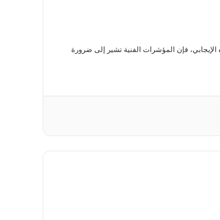
ه الإيجابي، فإن المؤشرات الفنية تشير إلى ضرورة