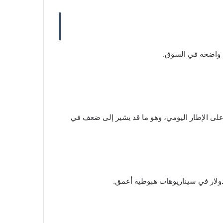
على الإطار اليومي، وهو ما قد يشير إلى ضعف في