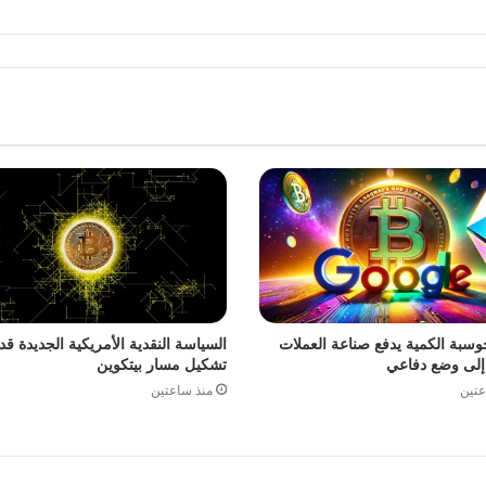
حوسبة الكمية يدفع صناعة العملات
السياسة النقدية الأمريكية الجديدة قد 
 إلى وضع دفاعي
تشكيل مسار بيتكوين
عتين
منذ ساعتين