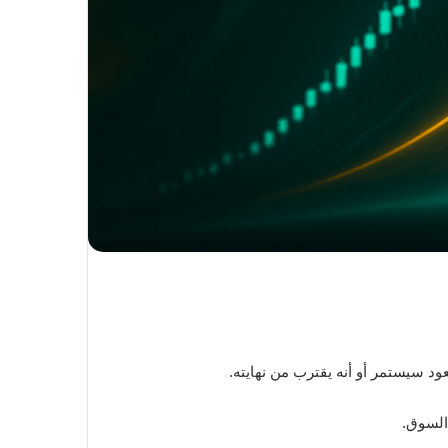
السوق.