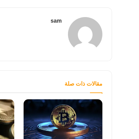
sam
مقالات ذات صلة