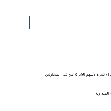
ء كبيرة لأسهم الشركة من قبل المتداولين
لمتداولة.