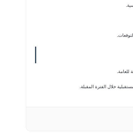
ية.
توقعات.
للعامة.
تقبلية خلال الفترة المقبلة.