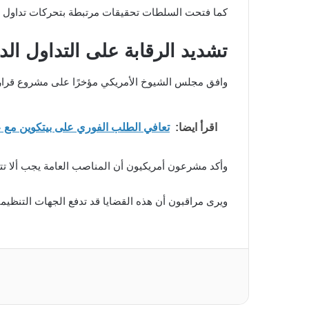
كما فتحت السلطات تحقيقات مرتبطة بتحركات تداول مش
تشديد الرقابة على التداول الد
وافق مجلس الشيوخ الأمريكي مؤخرًا على مشروع قرار 
اقرأ ايضا:
تعافي الطلب الفوري على بيتكوين مع عودة تدفقات صنا
وأكد مشرعون أمريكيون أن المناصب العامة يجب ألا تت
ويرى مراقبون أن هذه القضايا قد تدفع الجهات التنظيم