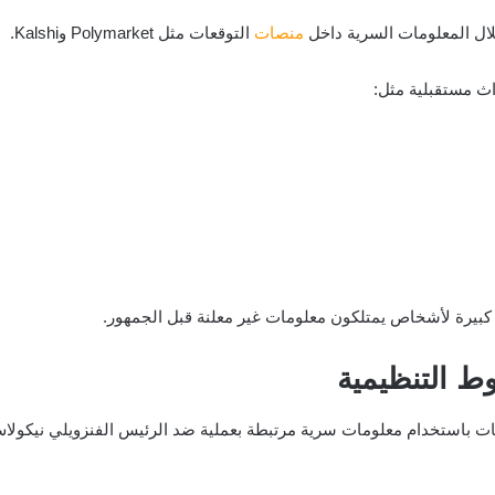
ال المعلومات السرية داخل
منصات
التوقعات مثل Polymarket وKalshi.
ث مستقبلية مثل:
كبيرة لأشخاص يمتلكون معلومات غير معلنة قبل الجمهور.