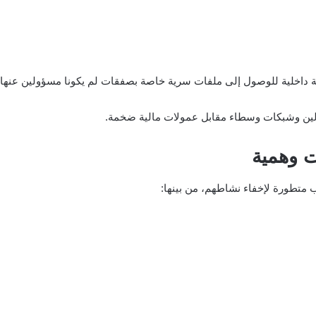
مة داخلية للوصول إلى ملفات سرية خاصة بصفقات لم يكونا مسؤولين عنها
اولين وشبكات وسطاء مقابل عمولات مالية ضخمة.
 وهمية
 متطورة لإخفاء نشاطهم، من بينها: