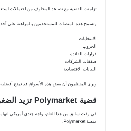
تزامنت القضية مع تصاعد المخاوف من احتمالات استغل
وتسمح هذه المنصات للمستخدمين بالمراهنة على أحدا
الانتخابات
الحروب
قرارات الفائدة
صفقات الشركات
البيانات الاقتصادية
ويرى المنظمون أن بعض هذه الأسواق قد تمنح أفضلية 
قضية Polymarket تزيد الضغوط التنظيمية
منصة Polymarket.