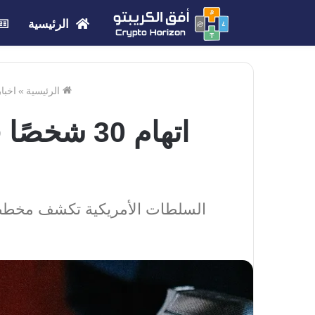
الرئيسية
الرئيسية
»
اخبا
اتهام 30 
السلطات الأمريكية تكشف مخططً