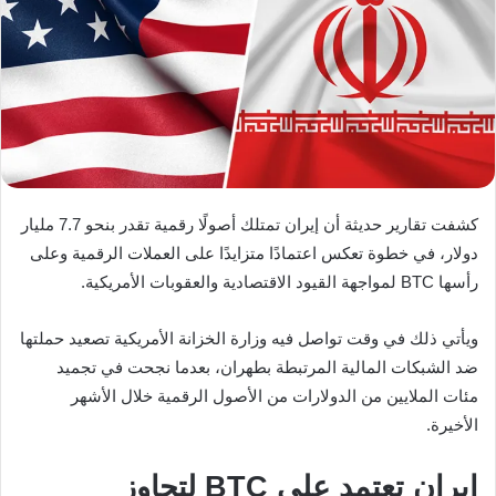
كشفت تقارير حديثة أن إيران تمتلك أصولًا رقمية تقدر بنحو 7.7 مليار
دولار، في خطوة تعكس اعتمادًا متزايدًا على العملات الرقمية وعلى
رأسها BTC لمواجهة القيود الاقتصادية والعقوبات الأمريكية.
ويأتي ذلك في وقت تواصل فيه وزارة الخزانة الأمريكية تصعيد حملتها
ضد الشبكات المالية المرتبطة بطهران، بعدما نجحت في تجميد
مئات الملايين من الدولارات من الأصول الرقمية خلال الأشهر
الأخيرة.
إيران تعتمد على BTC لتجاوز