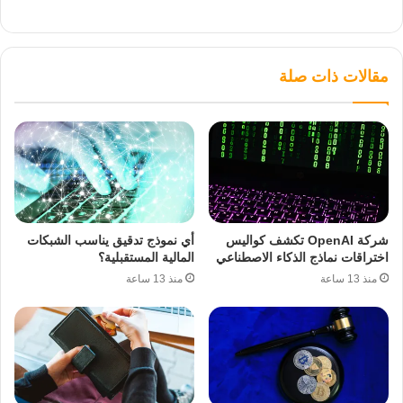
مقالات ذات صلة
شركة OpenAI تكشف كواليس
أي نموذج تدقيق يناسب الشبكات
اختراقات نماذج الذكاء الاصطناعي
المالية المستقبلية؟
منذ 13 ساعة
منذ 13 ساعة