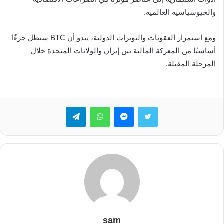
والجيوسياسية العالمية.
ومع استمرار العقوبات والتوترات الدولية، يبدو أن BTC ستظل جزءًا
أساسيًا من المعركة المالية بين إيران والولايات المتحدة خلال
المرحلة المقبلة.
تويتر
ماسنجر
واتساب
تيلقرام
sam