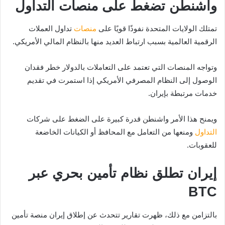
واشنطن تضغط على منصات التداول
تمتلك الولايات المتحدة نفوذًا قويًا على
منصات
تداول العملات
الرقمية العالمية بسبب ارتباط العديد منها بالنظام المالي الأمريكي.
وتواجه المنصات التي تعتمد على التعاملات بالدولار خطر فقدان
الوصول إلى النظام المصرفي الأمريكي إذا استمرت في تقديم
خدمات مرتبطة بإيران.
ويمنح هذا الأمر واشنطن قدرة كبيرة على الضغط على شركات
التداول
ومنعها من التعامل مع المحافظ أو الكيانات الخاضعة
للعقوبات.
إيران تطلق نظام تأمين بحري عبر
BTC
بالتزامن مع ذلك، ظهرت تقارير تتحدث عن إطلاق إيران منصة تأمين