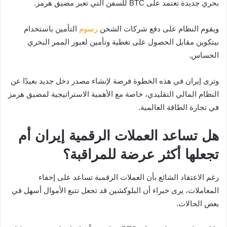
بحري جديدة تعتمد على BTC للسفن التي تعبر مضيق هرمز.
ويقوم النظام على دفع شركات الشحن
رسوم
التأمين باستخدام
بيتكوين مقابل الحصول على تغطية وتأمين لعبور الممر البحري
الحساس.
وترى إيران في هذه الخطوة فرصة لإنشاء مصدر دخل جديد بعيدًا عن
النظام المالي التقليدي، خاصة مع الأهمية الاستراتيجية لمضيق هرمز
في تجارة الطاقة العالمية.
هل تساعد العملات الرقمية إيران أم
تجعلها أكثر عرضة للمراقبة؟
رغم الاعتقاد الشائع بأن العملات الرقمية تساعد على إخفاء
المعاملات، يرى خبراء أن البلوكشين قد تجعل تتبع الأموال أسهل في
بعض الحالات.