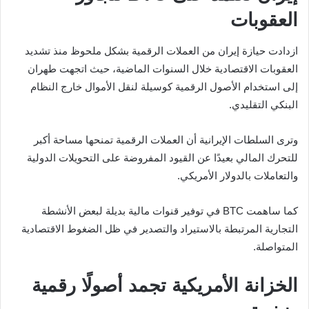
العقوبات
ازدادت حيازة إيران من العملات الرقمية بشكل ملحوظ منذ تشديد
العقوبات الاقتصادية خلال السنوات الماضية، حيث اتجهت طهران
إلى استخدام الأصول الرقمية كوسيلة لنقل الأموال خارج النظام
البنكي التقليدي.
وترى السلطات الإيرانية أن العملات الرقمية تمنحها مساحة أكبر
للتحرك المالي بعيدًا عن القيود المفروضة على التحويلات الدولية
والتعاملات بالدولار الأمريكي.
كما ساهمت BTC في توفير قنوات مالية بديلة لبعض الأنشطة
التجارية المرتبطة بالاستيراد والتصدير في ظل الضغوط الاقتصادية
المتواصلة.
الخزانة الأمريكية تجمد أصولًا رقمية