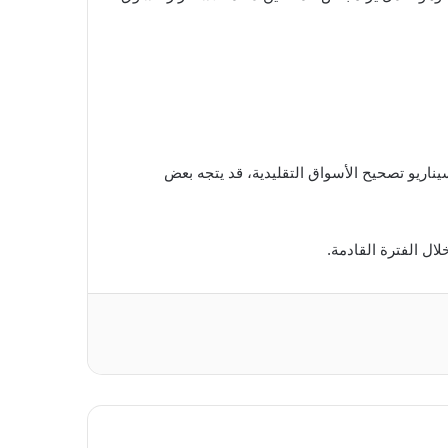
اريو تصحيح الأسواق التقليدية، قد يتجه بعض
ال الفترة القادمة.