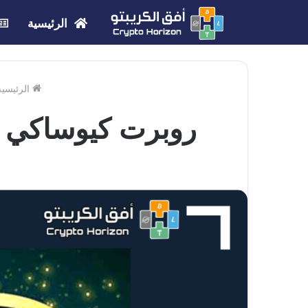
الرئيسية
الرئيسية
روبرت كيوساكي يتوق