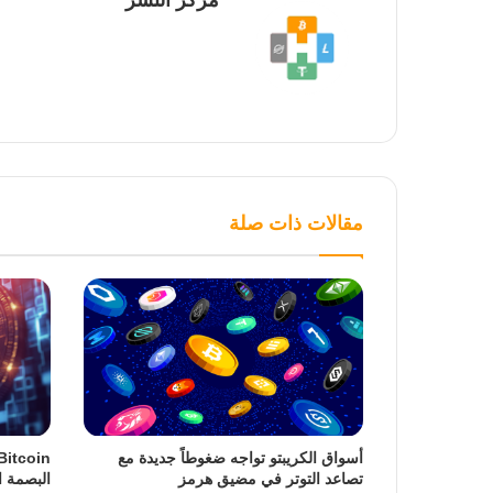
مركز النشر
مقالات ذات صلة
أسواق الكريبتو تواجه ضغوطاً جديدة مع
تصاعد التوتر في مضيق هرمز
البصمة ا