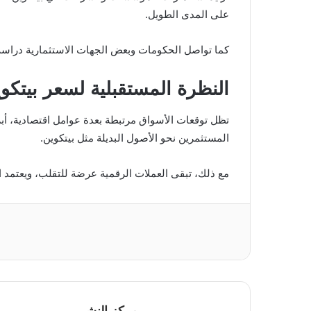
على المدى الطويل.
كما تواصل الحكومات وبعض الجهات الاستثمارية دراسة إ
النظرة المستقبلية لسعر بيتكو
تظل توقعات الأسواق مرتبطة بعدة عوامل اقتصادية، أب
المستثمرين نحو الأصول البديلة مثل بيتكوين.
مع ذلك، تبقى العملات الرقمية عرضة للتقلب، ويعتمد ا