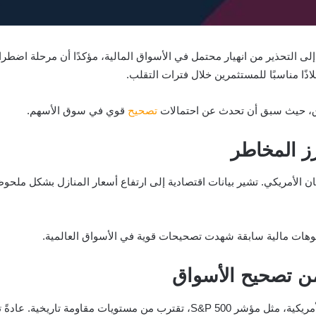
 التحذير من انهيار محتمل في الأسواق المالية، مؤكدًا أن مرحلة اضطراب
ذًا مناسبًا للمستثمرين خلال فترات التقلب.
اق، حيث سبق أن تحدث عن احتمالات
تصحيح
قوي في سوق الأسهم.
رز المخاطر
يوهات مالية سابقة شهدت تصحيحات قوية في الأسواق العالمية.
ن تصحيح الأسواق
تشير بعض التحليلات الفنية إلى أن مؤشرات الأسهم الأمريكية، مثل مؤشر S&P 500،