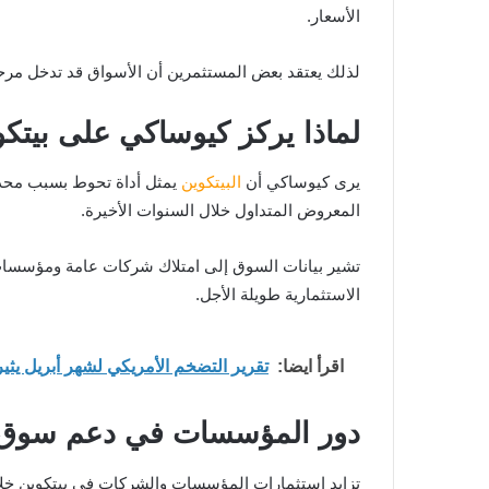
الأسعار.
لذلك يعتقد بعض المستثمرين أن الأسواق قد تدخل مرحلة 
لماذا يركز كيوساكي على بيتك
يرى كيوساكي أن
البيتكوين
المعروض المتداول خلال السنوات الأخيرة.
تشير بيانات السوق إلى امتلاك شركات عامة ومؤسسات ا
الاستثمارية طويلة الأجل.
اقرأ ايضا:
تقرير التضخم الأمريكي لشهر أبريل يثير 
دور المؤسسات في دعم سوق ب