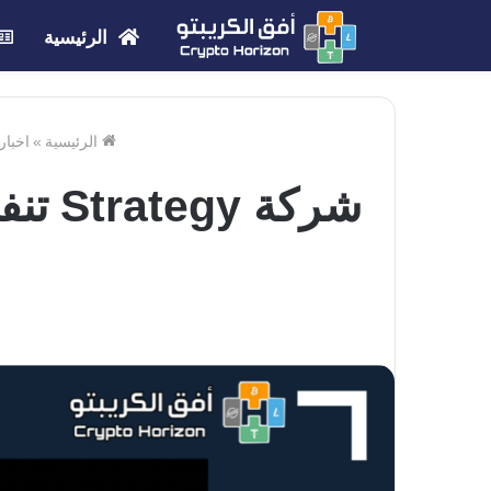
الرئيسية
الرئيسية
»
اخبار