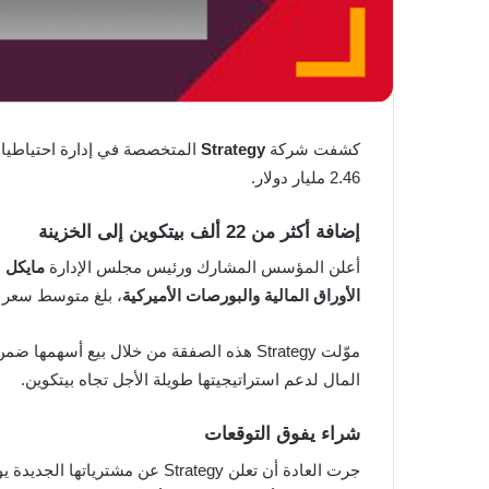
كشفت شركة
Strategy
2.46 مليار دولار.
إضافة أكثر من 22 ألف بيتكوين إلى الخزينة
أعلن المؤسس المشارك ورئيس مجلس الإدارة
مايكل 
الأوراق المالية والبورصات الأميركية
، بلغ متوسط سعر الشراء نحو 95,284 
المال لدعم استراتيجيتها طويلة الأجل تجاه بيتكوين.
شراء يفوق التوقعات