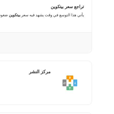
تراجع سعر بيتكوين
يأتي هذا التوسع في وقت يشهد فيه سعر
بيتكوين
ضغوطا هبوطي
مركز النشر