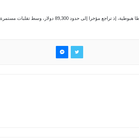
ة، إذ تراجع مؤخرا إلى حدود 89,300 دولار، وسط تقلبات مستمرة في السوق.
تويتر
ماسنجر