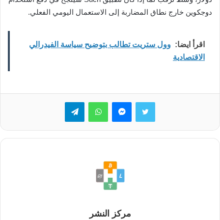
دوجكوين خارج نطاق المضاربة إلى الاستعمال اليومي الفعلي.
اقرأ ايضا:
وول ستريت تطالب بتوضيح سياسة الفيدرالي
الاقتصادية
تويتر
ماسنجر
واتساب
تيلقرام
مركز النشر