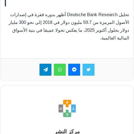
تحليل Deutsche Bank Research أظهر بدوره قفزة في إصدارات
الأصول المرمزة من 59.7 مليون دولار في 2018 إلى نحو 300 مليار
دولار بحلول أكتوبر 2025، ما يعكس تحولا عميقا في بنية الأسواق
المالية العالمية.
تويتر
ماسنجر
واتساب
تيلقرام
مركز النشر