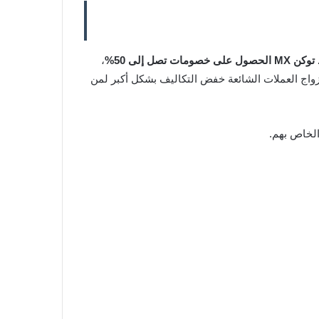
لى خصومات تصل إلى 50%
،
المنتظمة على أزواج العملات الشائعة خفض التكاليف بشكل أكبر لمن
الخاص بهم.