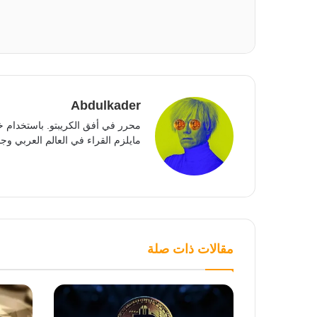
Abdulkader
محرر في أفق الكريبتو. باستخدام خ
مايلزم القراء في العالم العربي وجمي
مقالات ذات صلة