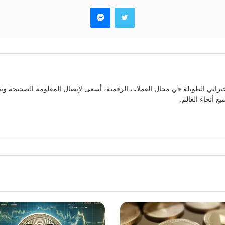
تويتر
ماسنجر
براتي الطويلة في مجال العملات الرقمية، أسعى لإيصال المعلومة الصحيحة وتص
ع أنحاء العالم.