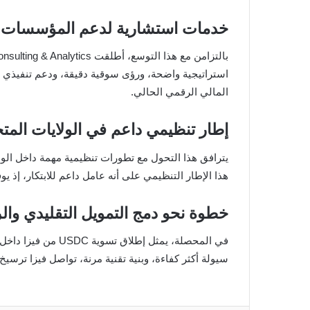
خدمات استشارية لدعم المؤسسات ال
استراتيجية واضحة، ورؤى سوقية دقيقة، ودعم تنفيذي يس
المالي الرقمي الحالي.
إطار تنظيمي داعم في الولايات المت
هذا الإطار التنظيمي على أنه عامل داعم للابتكار، إذ ي
خطوة نحو دمج التمويل التقليدي وا
في المحصلة، يمثل 
سيولة أكثر كفاءة، وبنية تقنية مرنة، تواصل فيزا ترسي