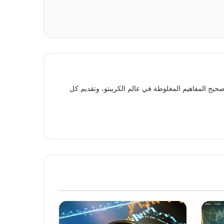
حيح المفاهيم المغلوطة في عالم الكريبتو، وتقديم كل