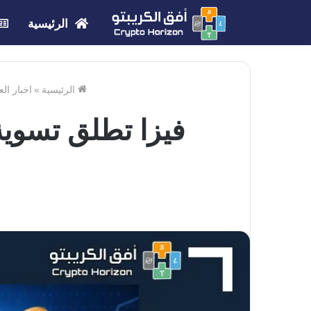
الرئيسية
الرئيسية
»
اخبار ال