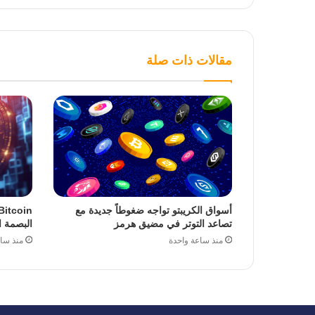
مقالات ذات صلة
أسواق الكريبتو تواجه ضغوطاً جديدة مع
تصاعد التوتر في مضيق هرمز
البصمة ا
منذ ساعة واحدة
منذ سا