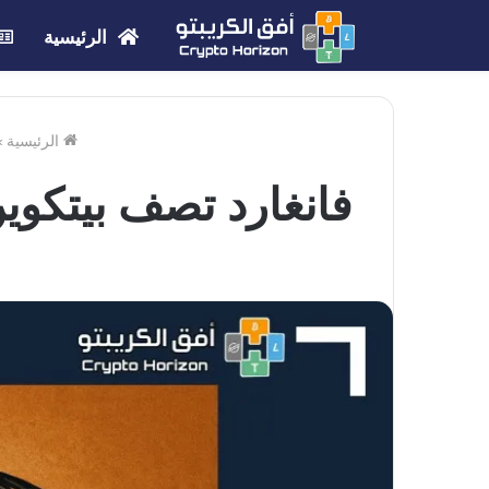
الرئيسية
الرئيسية
»
فانغارد تصف بيتكوين