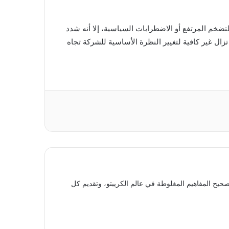
تضخم المرتفع أو الاضطرابات السياسية، إلا أنه شدد
 تزال غير كافية لتغيير النظرة الأساسية للشركة تجاه
حيح المفاهيم المغلوطة في عالم الكريبتو، وتقديم كل