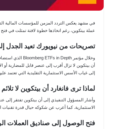
عملة بيتكوين، رغم اتخاذها خطوة لافتة تمثلت في فتح 
تصريحات من نيويورك تعيد الجدل إلى
أن بيتكوين لا تزال أقرب إلى عنصر قابل للمضاربة أو الا
إلى غياب الأسس الاستثمارية التقليدية التي تعتمد عل
لماذا ترى فانغارد أن بيتكوين لا تلائم
الاستثمارية. كما أعرب عن شكوكه حيال قدرة تقنيات ال
فتح الوصول إلى صناديق العملات ال