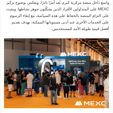
واسع داخل منصة مركزية كبرى يُعد أمرًا نادرًا، ويعكس بوضوح تركيز
MEXC على المتداولين الأفراد الذين يشكّلون جوهر نشاطها. ويشدد
على التزام المنصة بالحفاظ على هذه السياسة، مع إبقاء الرسوم
على الخدمات الأخرى عند أدنى مستوياتها الممكنة، بهدف تقديم
أفضل قيمة طويلة الأمد للمستخدمين.