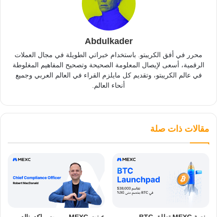
Abdulkader
محرر في أفق الكريبتو. باستخدام خبراتي الطويلة في مجال العملات
الرقمية، أسعى لإيصال المعلومة الصحيحة وتصحيح المفاهيم المغلوطة
في عالم الكريبتو، وتقديم كل مايلزم القراء في العالم العربي وجميع
أنحاء العالم.
مقالات ذات صلة