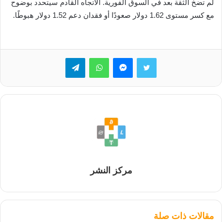
لم تضخ الثقة بعد في السوق الفورية. الاتجاه القادم سيتحدد بوضوح
مع كسر مستوى 1.62 دولار صعودًا أو فقدان دعم 1.52 دولار هبوطًا.
تويتر
ماسنجر
واتساب
تيلقرام
مركز النشر
مقالات ذات صلة