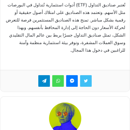
تُعتبر صناديق التداول (ETF) أدوات استثمارية تُتداول في البورصات
مثل الأسهم. وتعتمد هذه الصناديق على امتلاك أصول حقيقية أو
رقمية بشكل مباشر. تمنح هذه الصناديق المستثمرين فرصة للتعرض
لحركة الأسعار دون الحاجة إلى إدارة المحافظ بأنفسهم. وبهذا
الشكل، تمثل صناديق التداول جسرًا يربط بين عالم المال التقليدي
وسوق العملات المشفرة، وتوفر بيئة استثمارية منظمة وآمنة
للراغبين في دخول هذا المجال.
تويتر
ماسنجر
واتساب
تيلقرام