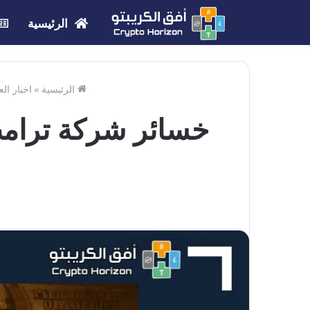
الرئيسية
الرئيسية
»
اخبار ال