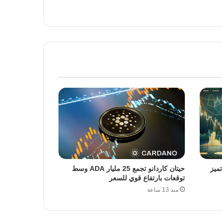
ميز
حيتان كاردانو تجمع 25 مليار ADA وسط
توقعات بارتفاع قوي للسعر
منذ 13 ساعة