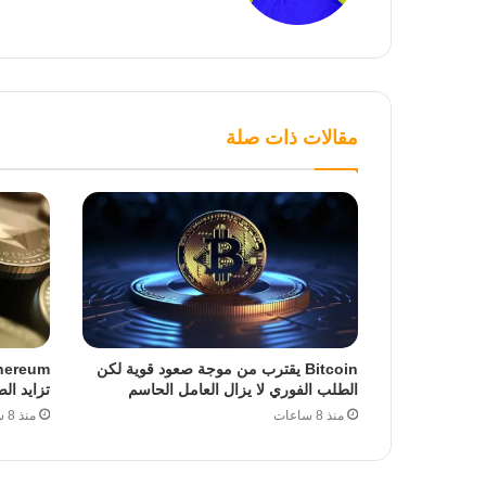
مقالات ذات صلة
Bitcoin يقترب من موجة صعود قوية لكن
الطلب الفوري لا يزال العامل الحاسم
تزايد الضغ
منذ 8 ساعات
منذ 8 ساعات