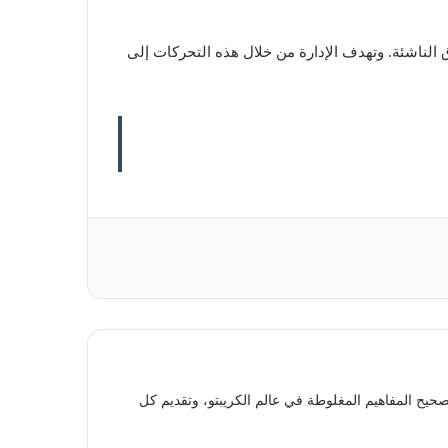
اراتها في الأصول الرقمية والأسواق الناشئة. وتهدف الإدارة من خلال هذه التحركات إلى
حيح المفاهيم المغلوطة في عالم الكريبتو، وتقديم كل