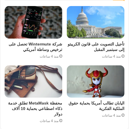
تأجيل التصويت على قانون الكريبتو
شركة Wintermute تحصل على
إلى سبتمبر المقبل
ترخيص وساطة أمريكي
منذ 4 ساعات
منذ 4 ساعات
اليابان تطالب أمريكا بحماية حقوق
محفظة MetaMask تطلق خدمة
الملكية الفكرية
ذكاء اصطناعي بحماية 10 آلاف
دولار
منذ 4 ساعات
منذ 4 ساعات