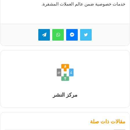
خدمات خصوصية ضمن عالم العملات المشفرة.
تويتر
ماسنجر
واتساب
تيلقرام
مركز النشر
مقالات ذات صلة