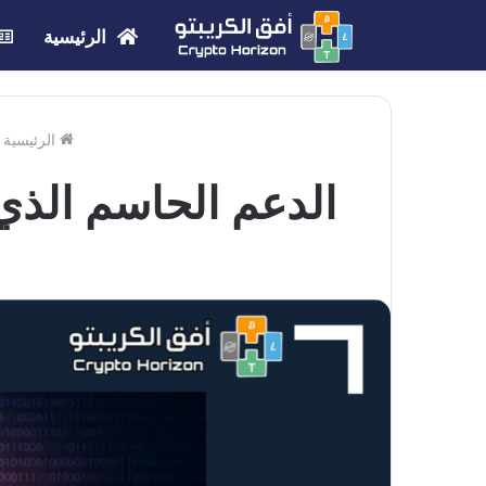
الرئيسية
الرئيسية
الدعم الحاسم الذي يحتا