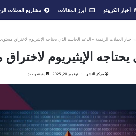
أخبار الكريبتو
أبرز المقالات
مشاريع العملات الرق
»
اخبار العملات الرقمية
»
الدعم الحاسم الذي يحتاجه الإيثيريوم لاختراق مستوى 3300 دولار
جه الإيثيريوم لاختراق مستوى 00
مركز النشر
نوفمبر 20, 2025
دقيقة واحدة