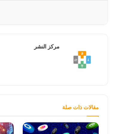
مركز النشر
مقالات ذات صلة