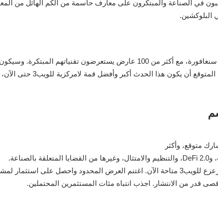
عبون في الصناعة والمبتكرون على معارف حاسمة من الكم الهائل من المعلو
بحث عن صفقات حصرية. ومع أكثر
م
صناعة.