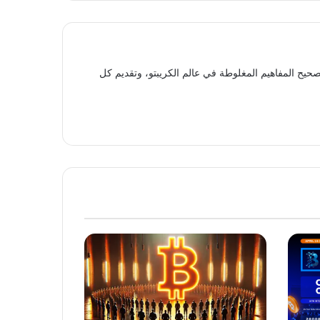
حيح المفاهيم المغلوطة في عالم الكريبتو، وتقديم كل