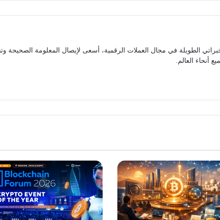
براتي الطويلة في مجال العملات الرقمية، أسعى لإيصال المعلومة الصحيحة وتص
ع أنحاء العالم.