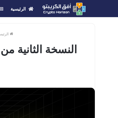
الرئيسية
الرئيس