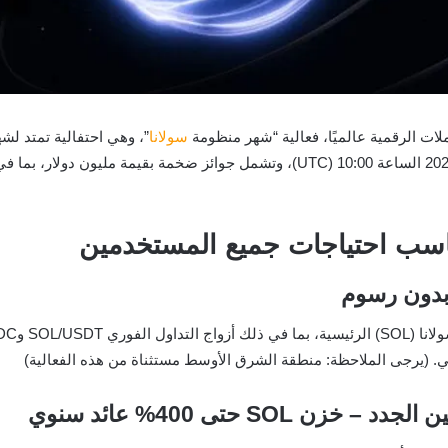
لات الرقمية عالميًا، فعالية “شهر منظومة
سولانا
ناسب احتياجات جميع المستخدمين