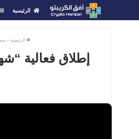
الرئيسية
الرئيسية
»
منصة 