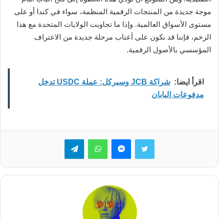
موجة جديدة من المنتجات الرقمية المنظمة، سواء في كندا أو على
مستوى الأسواق العالمية. وإذا ما تجاوبت الولايات المتحدة مع هذا
الزخم، فإننا قد نكون على أعتاب مرحلة جديدة من الاعتراف
المؤسسي بالأصول الرقمية.
اقرأ ايضا:
شراكة JCB وسيركل: عملة USDC تدخل
مدفوعات اليابان
تويتر
ماسنجر
واتساب
تيلقرام