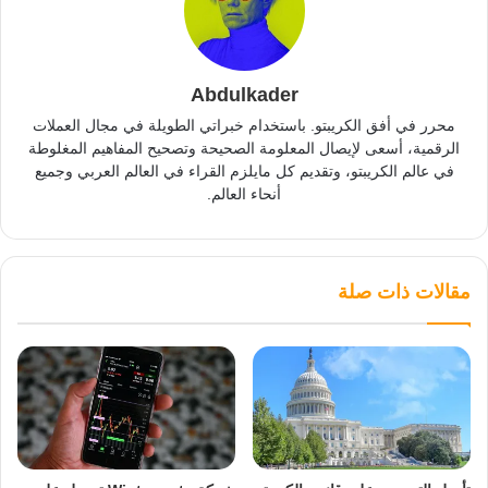
Abdulkader
محرر في أفق الكريبتو. باستخدام خبراتي الطويلة في مجال العملات
الرقمية، أسعى لإيصال المعلومة الصحيحة وتصحيح المفاهيم المغلوطة
في عالم الكريبتو، وتقديم كل مايلزم القراء في العالم العربي وجميع
أنحاء العالم.
مقالات ذات صلة