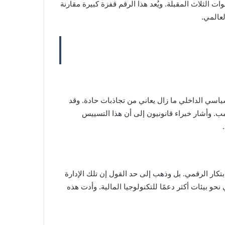
ات الثلاث المقبلة. ويُعد هذا الرقم قفزة كبيرة مقارنة
اسي الداخلي ما زال يعاني من تجاذبات حادة. وقد
. وأشار خبراء قانونيون إلى أن هذا التسييس
تكار الرقمي. بل وذهب إلى حد القول إن تلك الإدارة
و بيئات أكثر دعمًا للتكنولوجيا المالية. وأدت هذه