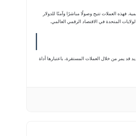
. فهذه العملات تتيح وصولًا مباشرًا وآمنًا للدولار
لولايات المتحدة في الاقتصاد الرقمي العالمي.
 قد يمر من خلال العملات المستقرة، باعتبارها أداة