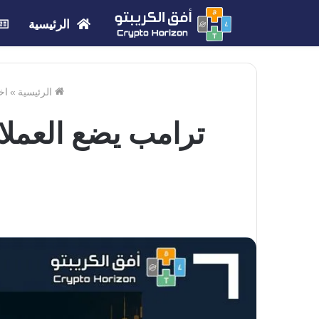
الرئيسية
الرئيسية
»
اخ
ترامب يضع العملا