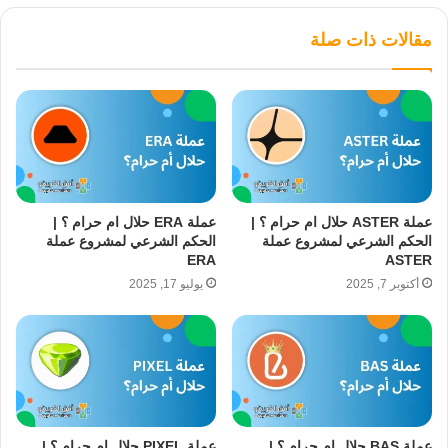
مقالات ذات صلة
عملة ASTER حلال ام حرام ؟ |
عملة ERA حلال ام حرام ؟ |
الحكم الشرعي لمشروع عملة
الحكم الشرعي لمشروع عملة
ERA
ASTER
أكتوبر 7, 2025
يوليو 17, 2025
عملة BAS حلال ام حرام ؟ |
عملة PIXEL حلال ام حرام ؟ |