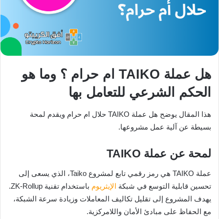
هل عملة TAIKO ام حرام ؟ وما هو
الحكم الشرعي للتعامل بها
هذا المقال يوضح هل عملة TAIKO حلال ام حرام ويقدم لمحة
بسيطة عن آلية عمل مشروعها.
لمحة عن عملة TAIKO
عملة TAIKO هي رمز رقمي تابع لمشروع Taiko، الذي يسعى إلى
تحسين قابلية التوسع في شبكة
الإيثريوم
باستخدام تقنية ZK-Rollup.
يهدف المشروع إلى تقليل تكاليف المعاملات وزيادة سرعة الشبكة،
مع الحفاظ على مبادئ الأمان واللامركزية.