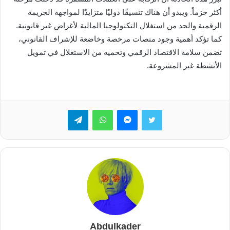
أكثر حزماً. ويبدو أن هناك تنسيقًا دوليًا متزايدًا لمواجهة الجريمة
الرقمية والحد من استغلال التكنولوجيا المالية لأغراض غير قانونية.
كما تؤكد أهمية وجود منصات مرخصة وخاضعة للإشراف القانوني،
تضمن سلامة الاقتصاد الرقمي وتحميه من الاستغلال في تمويل
الأنشطة غير المشروعة.
تويتر
ماسنجر
واتساب
تيلقرام
Abdulkader