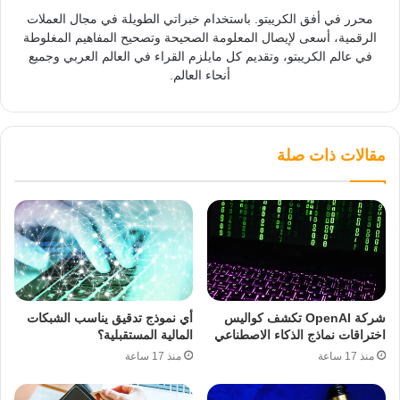
محرر في أفق الكريبتو. باستخدام خبراتي الطويلة في مجال العملات
الرقمية، أسعى لإيصال المعلومة الصحيحة وتصحيح المفاهيم المغلوطة
في عالم الكريبتو، وتقديم كل مايلزم القراء في العالم العربي وجميع
أنحاء العالم.
مقالات ذات صلة
شركة OpenAI تكشف كواليس
أي نموذج تدقيق يناسب الشبكات
اختراقات نماذج الذكاء الاصطناعي
المالية المستقبلية؟
منذ 17 ساعة
منذ 17 ساعة