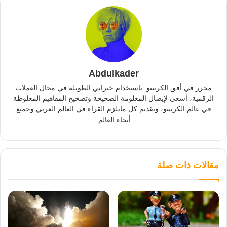
Abdulkader
محرر في أفق الكريبتو. باستخدام خبراتي الطويلة في مجال العملات
الرقمية، أسعى لإيصال المعلومة الصحيحة وتصحيح المفاهيم المغلوطة
في عالم الكريبتو، وتقديم كل مايلزم القراء في العالم العربي وجميع
أنحاء العالم.
مقالات ذات صلة