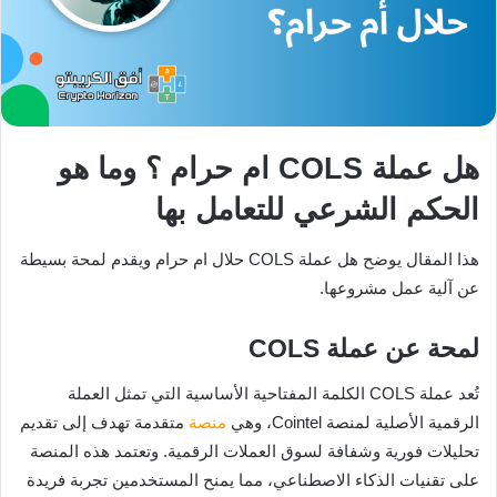
هل عملة COLS ام حرام ؟ وما هو
الحكم الشرعي للتعامل بها
هذا المقال يوضح هل عملة COLS حلال ام حرام ويقدم لمحة بسيطة
عن آلية عمل مشروعها.
لمحة عن عملة COLS
تُعد عملة COLS الكلمة المفتاحية الأساسية التي تمثل العملة
الرقمية الأصلية لمنصة Cointel، وهي
منصة
متقدمة تهدف إلى تقديم
تحليلات فورية وشفافة لسوق العملات الرقمية. وتعتمد هذه المنصة
على تقنيات الذكاء الاصطناعي، مما يمنح المستخدمين تجربة فريدة