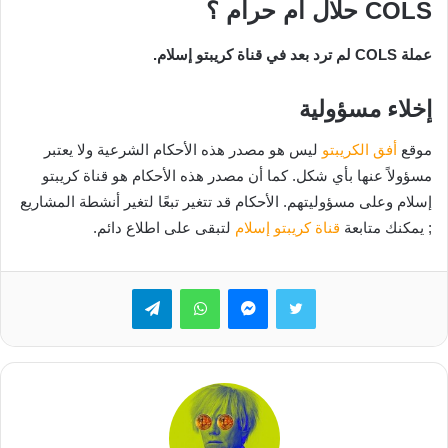
COLS حلال ام حرام ؟
عملة COLS لم ترد بعد في قناة كريبتو إسلام.
إخلاء مسؤولية
موقع
أفق الكريبتو
ليس هو مصدر هذه الأحكام الشرعية ولا يعتبر
مسؤولاً عنها بأي شكل. كما أن مصدر هذه الأحكام هو قناة كريبتو
إسلام وعلى مسؤوليتهم. الأحكام قد تتغير تبعًا لتغير أنشطة المشاريع
; يمكنك متابعة
قناة كريبتو إسلام
لتبقى على اطلاع دائم.
تويتر
ماسنجر
واتساب
تيلقرام