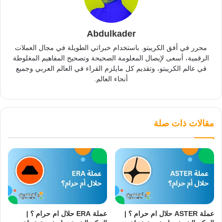
Abdulkader
محرر في أفق الكريبتو. باستخدام خبراتي الطويلة في مجال العملات
الرقمية، أسعى لإيصال المعلومة الصحيحة وتصحيح المفاهيم المغلوطة
في عالم الكريبتو، وتقديم كل مايلزم القراء في العالم العربي وجميع
أنحاء العالم.
مقالات ذات صلة
عملة ASTER حلال ام حرام ؟ |
عملة ERA حلال ام حرام ؟ |