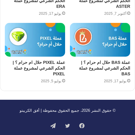
الحكم الشرعي لمشروع عملة
الحكم الشرعي لمشروع عملة
ERA
ASTER
أكتوبر 7, 2025
يوليو 17, 2025
عملة BAS حلال ام حرام ؟ |
عملة PIXEL حلال ام حرام ؟ |
الحكم الشرعي لمشروع عملة
الحكم الشرعي لمشروع عملة
PIXEL
BAS
يوليو 17, 2025
يوليو 5, 2025
© حقوق النشر 2026، جميع الحقوق محفوظة | أفق الكريبتو
فيسبوك
تويتر
تيلقرام