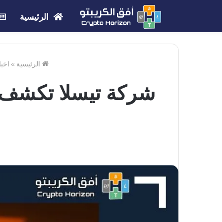
الرئيسية
الرئيسية
»
اخبا
شركة تيسلا تكشف ع