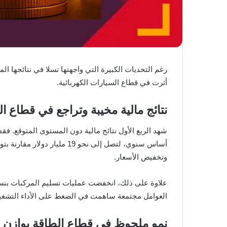
أثرت في قطاع السيارات الكهربائية.
نتائج مالية مخيبة وتراجع في قطاع ا
وتخفيض الأسعار.
العوامل مجتمعة ساهمت في الضغط على الأداء التشغي
نمو ملحوظ في قطاع الطاقة يوازن الأ