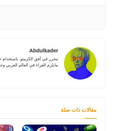
Abdulkader
محرر في أفق الكريبتو. باستخدام خ
مايلزم القراء في العالم العربي وجمي
مقالات ذات صلة