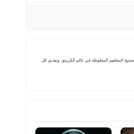
حيح المفاهيم المغلوطة في عالم الكريبتو، وتقديم كل