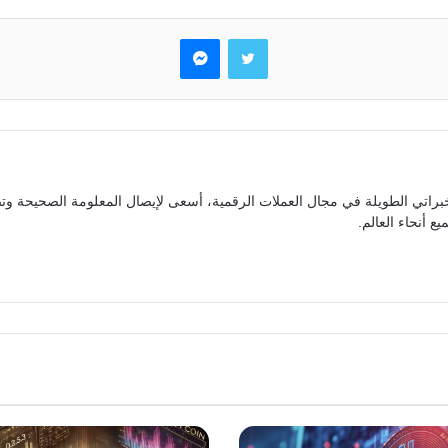
تويتر
ماسنجر
براتي الطويلة في مجال العملات الرقمية، أسعى لإيصال المعلومة الصحيحة وتص
ع أنحاء العالم.