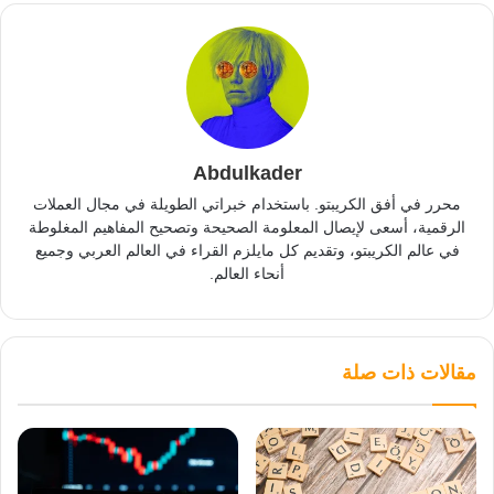
Abdulkader
محرر في أفق الكريبتو. باستخدام خبراتي الطويلة في مجال العملات
الرقمية، أسعى لإيصال المعلومة الصحيحة وتصحيح المفاهيم المغلوطة
في عالم الكريبتو، وتقديم كل مايلزم القراء في العالم العربي وجميع
أنحاء العالم.
مقالات ذات صلة