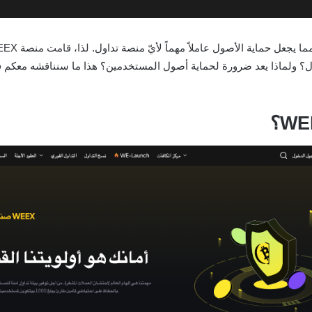
؟ ولماذا يعد ضرورة لحماية أصول المستخدمين؟ هذا ما سنناقشه معكم في 