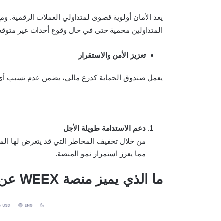
يعد الأمان أولوية قصوى لمتداولي العملات الرقمية. 
المتداولين محمية حتى في حال وقوع أحداث غير متوقع
تعزيز الأمن والاستقرار
يعمل صندوق الحماية كدرع مالي، يضمن عدم تسبب أي خروقات أمني
دعم الاستدامة طويلة الأجل
مما يعزز استمرار نمو المنصة.
ما الذي يميز منصة WEEX عن باقي المنصات؟