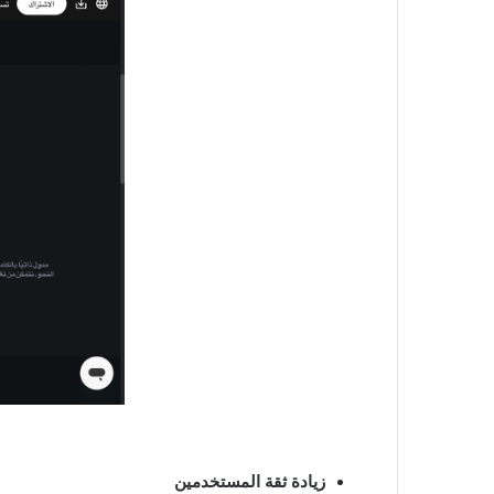
زيادة ثقة المستخدمين