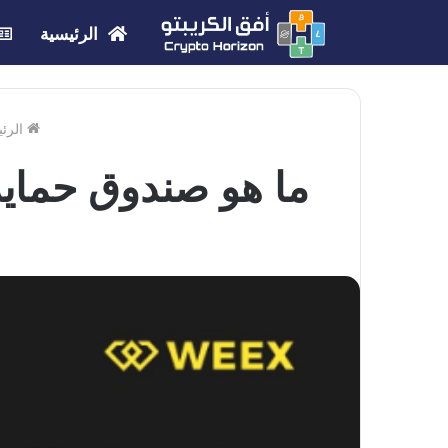
الرئيسية
الرئي
ما هو صندوق حماية الأصول ع