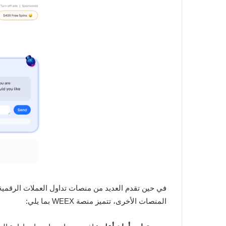
المنصات الأخرى، تتميز منصة WEEX بما يلي: