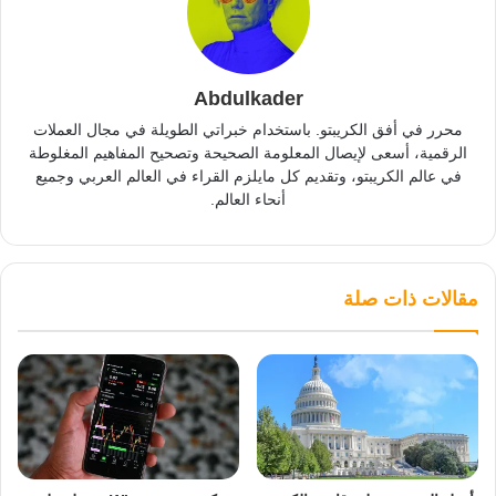
Abdulkader
محرر في أفق الكريبتو. باستخدام خبراتي الطويلة في مجال العملات
الرقمية، أسعى لإيصال المعلومة الصحيحة وتصحيح المفاهيم المغلوطة
في عالم الكريبتو، وتقديم كل مايلزم القراء في العالم العربي وجميع
أنحاء العالم.
مقالات ذات صلة