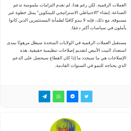
العملات الرقمية. لكن رغم هذا، لم تقدم التزامات ملموسة تدعم
الصناعة. إنشاء “الاحتياطي الاستراتيجي للبيتكوين” يمثل خطوة غير
مسبوقة. مع ذلك، فإنه لا يبدو كافيًا لطمأنة المستثمرين الذين كانوا
يأملون في سياسات أكثر دعمًا.
مستقبل العملات الرقمية في الولايات المتحدة سيظل مرهونًا بمدى
استعداد البيت الأبيض لتقديم إصلاحات تنظيمية حقيقية. هذه
الإصلاحات هي ما سيحدد ما إذا كان القطاع سيحصل على الدعم
الذي يحتاجه للنمو في السنوات القادمة.
تويتر
ماسنجر
واتساب
تيلقرام