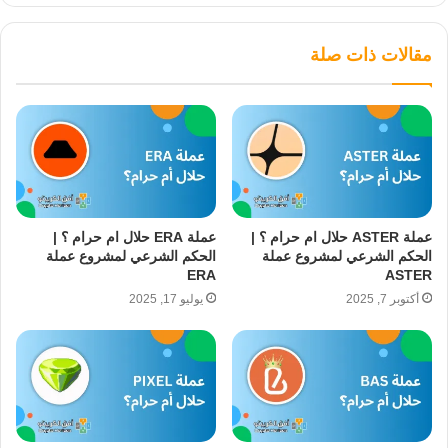
مقالات ذات صلة
عملة ASTER حلال ام حرام ؟ |
عملة ERA حلال ام حرام ؟ |
الحكم الشرعي لمشروع عملة
الحكم الشرعي لمشروع عملة
ERA
ASTER
أكتوبر 7, 2025
يوليو 17, 2025