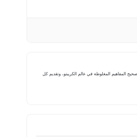
حيح المفاهيم المغلوطة في عالم الكريبتو، وتقديم كل