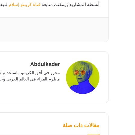
أنشطة المشاريع ; يمكنك متابعة
قناة كريبتو إسلام
لتبقى
Abdulkader
محرر في أفق الكريبتو. باستخدام خ
مايلزم القراء في العالم العربي وجمي
مقالات ذات صلة