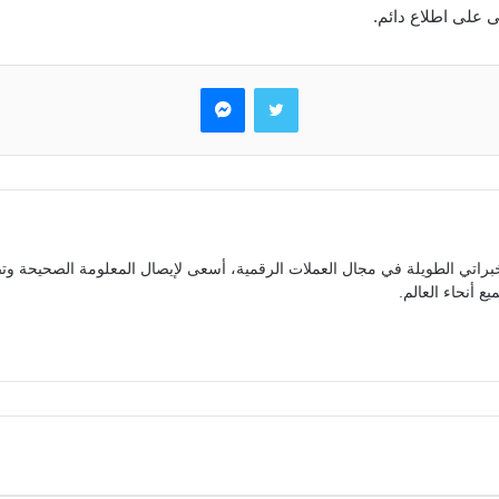
 على اطلاع دائم.
تويتر
ماسنجر
براتي الطويلة في مجال العملات الرقمية، أسعى لإيصال المعلومة الصحيحة وتص
ع أنحاء العالم.