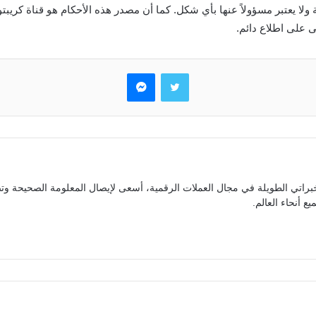
 يعتبر مسؤولاً عنها بأي شكل. كما أن مصدر هذه الأحكام هو قناة كريبتو إ
 على اطلاع دائم.
تويتر
ماسنجر
براتي الطويلة في مجال العملات الرقمية، أسعى لإيصال المعلومة الصحيحة وتص
ع أنحاء العالم.