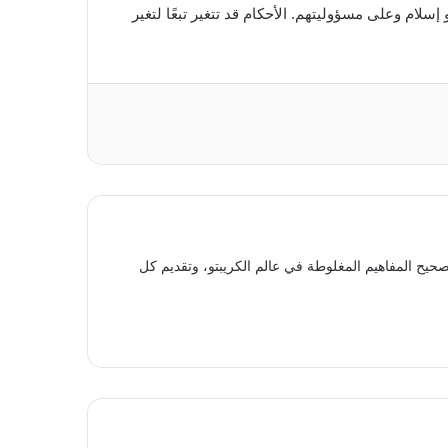
سلام وعلى مسؤوليتهم. الأحكام قد تتغير تبعًا لتغير
حيح المفاهيم المغلوطة في عالم الكريبتو، وتقديم كل