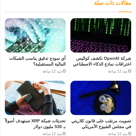
مقالات ذات صلة
شركة OpenAI تكشف كواليس
أي نموذج تدقيق يناسب الشبكات
اختراقات نماذج الذكاء الاصطناعي
المالية المستقبلية؟
منذ 12 ساعة
منذ 12 ساعة
تصويت مرتقب على قانون كلاريتي
تحديثات شبكة XRP تستهدف أصولاً
في مجلس الشيوخ الأمريكي
بـ 530 مليون دولار
منذ 12 ساعة
منذ 12 ساعة