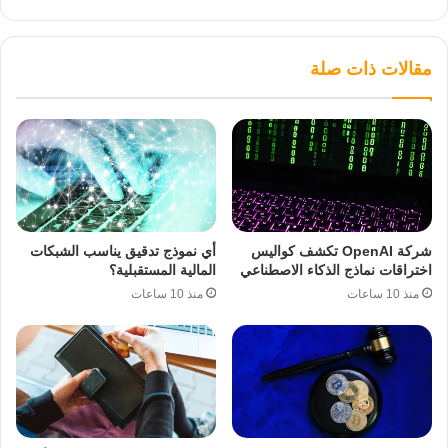
مقالات ذات صلة
شركة OpenAI تكشف كواليس
أي نموذج تدقيق يناسب الشبكات
اختراقات نماذج الذكاء الاصطناعي
المالية المستقبلية؟
منذ 10 ساعات
منذ 10 ساعات