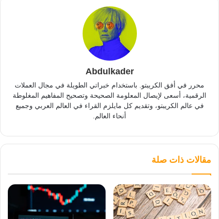
Abdulkader
محرر في أفق الكريبتو. باستخدام خبراتي الطويلة في مجال العملات
الرقمية، أسعى لإيصال المعلومة الصحيحة وتصحيح المفاهيم المغلوطة
في عالم الكريبتو، وتقديم كل مايلزم القراء في العالم العربي وجميع
أنحاء العالم.
مقالات ذات صلة